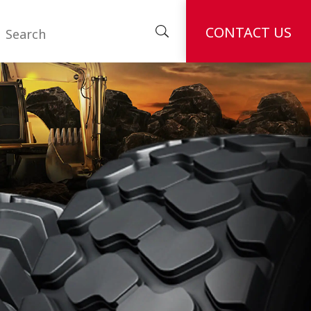
CONTACT US