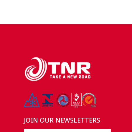
JOIN OUR NEWSLETTERS