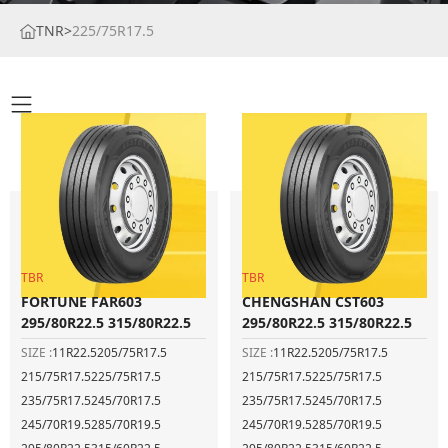
TNR
>
225/75R17.5
TBR
TBR
FORTUNE FAR603
CHENGSHAN CST603
295/80R22.5 315/80R22.5
295/80R22.5 315/80R22.5
SIZE :
11R22.5
205/75R17.5
SIZE :
11R22.5
205/75R17.5
215/75R17.5
225/75R17.5
215/75R17.5
225/75R17.5
235/75R17.5
245/70R17.5
235/75R17.5
245/70R17.5
245/70R19.5
285/70R19.5
245/70R19.5
285/70R19.5