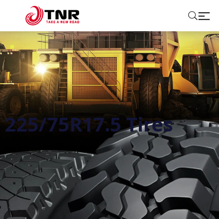
ABOUT US
TIRES
BRANDS
225/75R17.5 Tires
SOLUTIONS
TIRE SCHOOL
CONTACT US